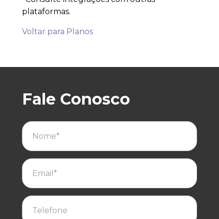
plataformas.
Voltar para Planos
Fale Conosco