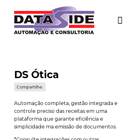
DS Ótica
Compartilhe:
Automação completa, gestão integrada e
controle preciso das receitas em uma
plataforma que garante eficiência e
simplicidade ma emissão de documentos.
*Consulte integrações com outras