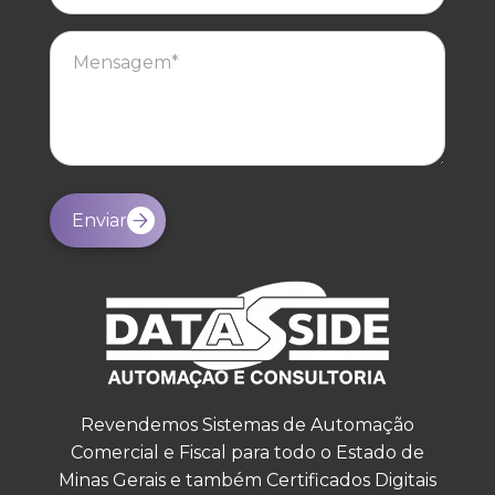
Enviar
Revendemos Sistemas de Automação
Comercial e Fiscal para todo o Estado de
Minas Gerais e também Certificados Digitais