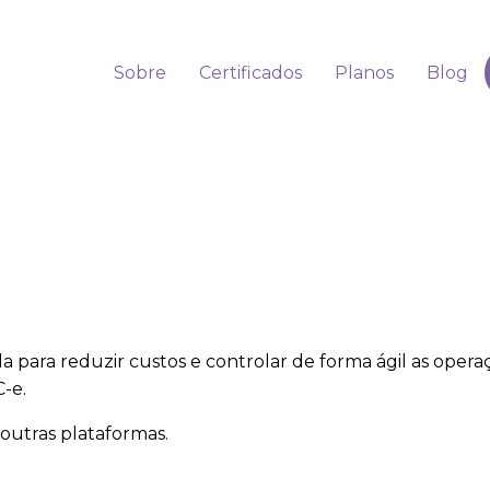
Sobre
Certificados
Planos
Blog
a para reduzir custos e controlar de forma ágil as opera
-e.
outras plataformas.