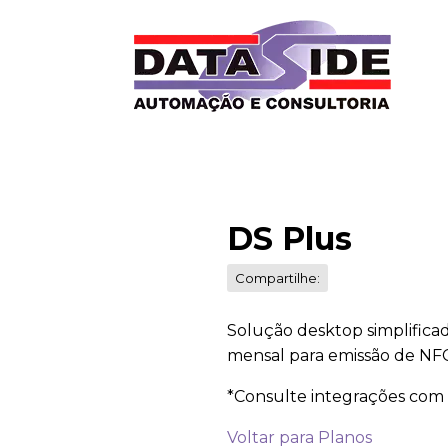
DS Plus
Compartilhe:
Solução desktop simplificad
mensal para emissão de NFC
*Consulte integrações com 
Voltar para Planos